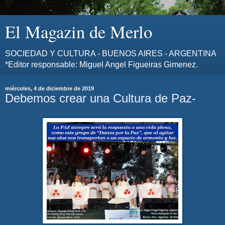
El Magazin de Merlo
SOCIEDAD Y CULTURA - BUENOS AIRES - ARGENTINA
*Editor responsable: Miguel Angel Figueiras Gimenez.
miércoles, 4 de diciembre de 2019
Debemos crear una Cultura de Paz-