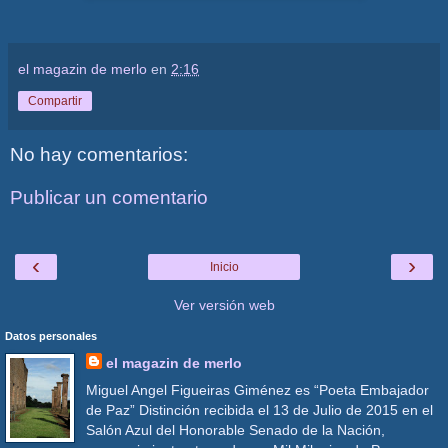
el magazin de merlo
en
2:16
Compartir
No hay comentarios:
Publicar un comentario
‹
›
Inicio
Ver versión web
Datos personales
el magazin de merlo
Miguel Angel Figueiras Giménez es “Poeta Embajador
de Paz” Distinción recibida el 13 de Julio de 2015 en el
Salón Azul del Honorable Senado de la Nación,